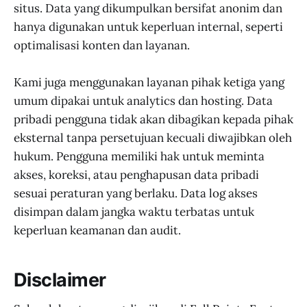
situs. Data yang dikumpulkan bersifat anonim dan
hanya digunakan untuk keperluan internal, seperti
optimalisasi konten dan layanan.
Kami juga menggunakan layanan pihak ketiga yang
umum dipakai untuk analytics dan hosting. Data
pribadi pengguna tidak akan dibagikan kepada pihak
eksternal tanpa persetujuan kecuali diwajibkan oleh
hukum. Pengguna memiliki hak untuk meminta
akses, koreksi, atau penghapusan data pribadi
sesuai peraturan yang berlaku. Data log akses
disimpan dalam jangka waktu terbatas untuk
keperluan keamanan dan audit.
Disclaimer