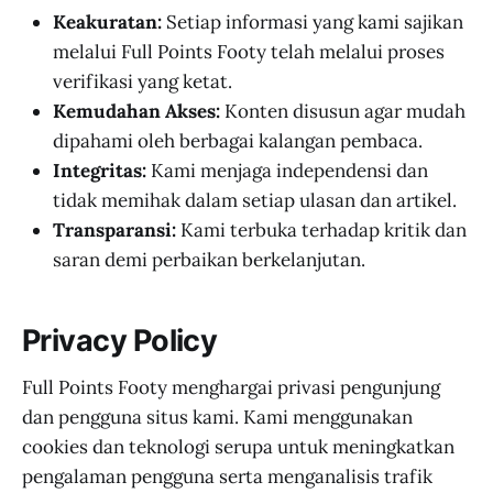
Keakuratan:
Setiap informasi yang kami sajikan
melalui Full Points Footy telah melalui proses
verifikasi yang ketat.
Kemudahan Akses:
Konten disusun agar mudah
dipahami oleh berbagai kalangan pembaca.
Integritas:
Kami menjaga independensi dan
tidak memihak dalam setiap ulasan dan artikel.
Transparansi:
Kami terbuka terhadap kritik dan
saran demi perbaikan berkelanjutan.
Privacy Policy
Full Points Footy menghargai privasi pengunjung
dan pengguna situs kami. Kami menggunakan
cookies dan teknologi serupa untuk meningkatkan
pengalaman pengguna serta menganalisis trafik