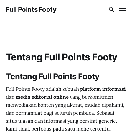
Full Points Footy
Tentang Full Points Footy
Tentang Full Points Footy
Full Points Footy adalah sebuah
platform informasi
dan
media editorial online
yang berkomitmen
menyediakan konten yang akurat, mudah dipahami,
dan bermanfaat bagi seluruh pembaca. Sebagai
situs ulasan dan informasi yang bersifat generic,
kami tidak berfokus pada satu niche tertentu,