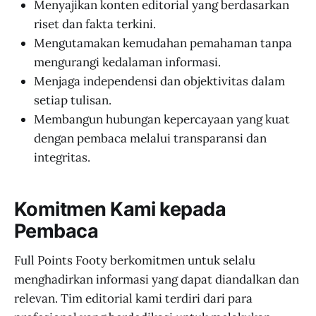
Menyajikan konten editorial yang berdasarkan
riset dan fakta terkini.
Mengutamakan kemudahan pemahaman tanpa
mengurangi kedalaman informasi.
Menjaga independensi dan objektivitas dalam
setiap tulisan.
Membangun hubungan kepercayaan yang kuat
dengan pembaca melalui transparansi dan
integritas.
Komitmen Kami kepada
Pembaca
Full Points Footy berkomitmen untuk selalu
menghadirkan informasi yang dapat diandalkan dan
relevan. Tim editorial kami terdiri dari para