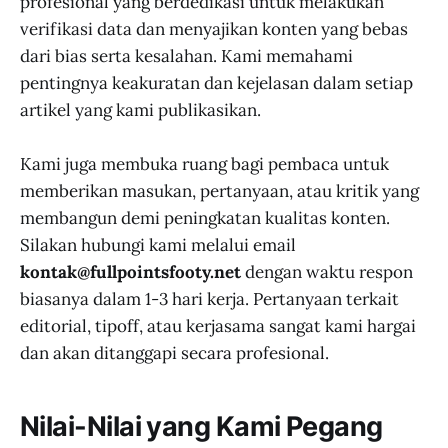
profesional yang berdedikasi untuk melakukan
verifikasi data dan menyajikan konten yang bebas
dari bias serta kesalahan. Kami memahami
pentingnya keakuratan dan kejelasan dalam setiap
artikel yang kami publikasikan.
Kami juga membuka ruang bagi pembaca untuk
memberikan masukan, pertanyaan, atau kritik yang
membangun demi peningkatan kualitas konten.
Silakan hubungi kami melalui email
kontak@fullpointsfooty.net
dengan waktu respon
biasanya dalam 1-3 hari kerja. Pertanyaan terkait
editorial, tipoff, atau kerjasama sangat kami hargai
dan akan ditanggapi secara profesional.
Nilai-Nilai yang Kami Pegang