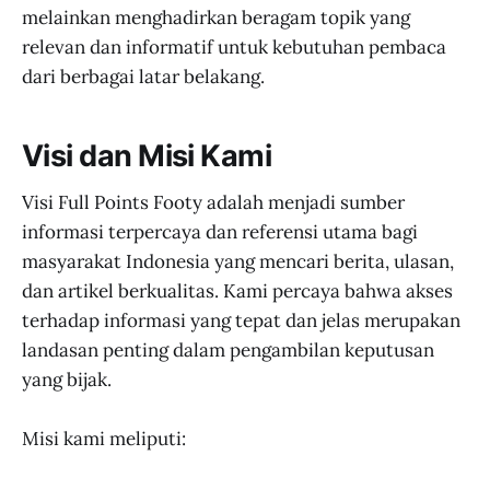
melainkan menghadirkan beragam topik yang
relevan dan informatif untuk kebutuhan pembaca
dari berbagai latar belakang.
Visi dan Misi Kami
Visi Full Points Footy adalah menjadi sumber
informasi terpercaya dan referensi utama bagi
masyarakat Indonesia yang mencari berita, ulasan,
dan artikel berkualitas. Kami percaya bahwa akses
terhadap informasi yang tepat dan jelas merupakan
landasan penting dalam pengambilan keputusan
yang bijak.
Misi kami meliputi: