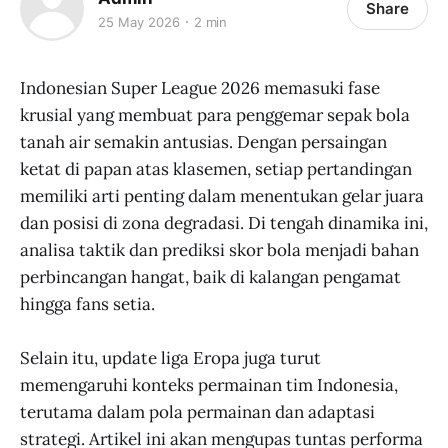
Share
25 May 2026
2 min
Indonesian Super League 2026 memasuki fase
krusial yang membuat para penggemar sepak bola
tanah air semakin antusias. Dengan persaingan
ketat di papan atas klasemen, setiap pertandingan
memiliki arti penting dalam menentukan gelar juara
dan posisi di zona degradasi. Di tengah dinamika ini,
analisa taktik dan prediksi skor bola menjadi bahan
perbincangan hangat, baik di kalangan pengamat
hingga fans setia.
Selain itu, update liga Eropa juga turut
memengaruhi konteks permainan tim Indonesia,
terutama dalam pola permainan dan adaptasi
strategi. Artikel ini akan mengupas tuntas performa