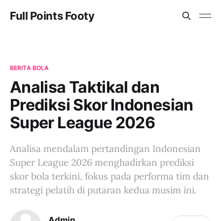
Full Points Footy
BERITA BOLA
Analisa Taktikal dan
Prediksi Skor Indonesian
Super League 2026
Analisa mendalam pertandingan Indonesian
Super League 2026 menghadirkan prediksi
skor bola terkini, fokus pada performa tim dan
strategi pelatih di putaran kedua musim ini.
Admin