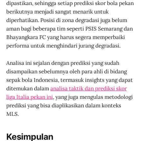
dipastikan, sehingga setiap prediksi skor bola pekan
berikutnya menjadi sangat menarik untuk
diperhatikan. Posisi di zona degradasi juga belum
aman bagi beberapa tim seperti PSIS Semarang dan
Bhayangkara FC yang harus segera memperbaiki
performa untuk menghindari jurang degradasi.
Analisa ini sejalan dengan prediksi yang sudah
disampaikan sebelumnya oleh para ahli di bidang
sepak bola Indonesia, termasuk insights yang dapat
ditemukan dalam
analisa taktik dan prediksi skor
liga Italia pekan ini
, yang juga mengulas metodologi
prediksi yang bisa diaplikasikan dalam konteks
MLS.
Kesimpulan