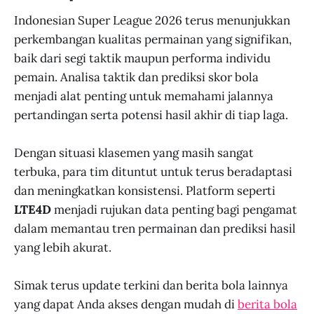
Indonesian Super League 2026 terus menunjukkan
perkembangan kualitas permainan yang signifikan,
baik dari segi taktik maupun performa individu
pemain. Analisa taktik dan prediksi skor bola
menjadi alat penting untuk memahami jalannya
pertandingan serta potensi hasil akhir di tiap laga.
Dengan situasi klasemen yang masih sangat
terbuka, para tim dituntut untuk terus beradaptasi
dan meningkatkan konsistensi. Platform seperti
LTE4D
menjadi rujukan data penting bagi pengamat
dalam memantau tren permainan dan prediksi hasil
yang lebih akurat.
Simak terus update terkini dan berita bola lainnya
yang dapat Anda akses dengan mudah di
berita bola