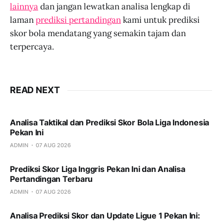
lainnya
dan jangan lewatkan analisa lengkap di
laman
prediksi pertandingan
kami untuk prediksi
skor bola mendatang yang semakin tajam dan
terpercaya.
READ NEXT
Analisa Taktikal dan Prediksi Skor Bola Liga Indonesia
Pekan Ini
ADMIN
07 AUG 2026
Prediksi Skor Liga Inggris Pekan Ini dan Analisa
Pertandingan Terbaru
ADMIN
07 AUG 2026
Analisa Prediksi Skor dan Update Ligue 1 Pekan Ini: