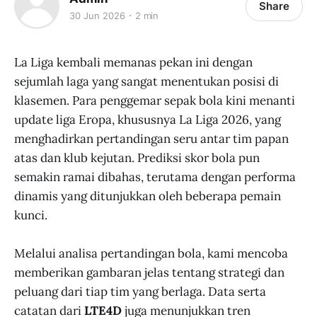
Share
30 Jun 2026
2 min
La Liga kembali memanas pekan ini dengan
sejumlah laga yang sangat menentukan posisi di
klasemen. Para penggemar sepak bola kini menanti
update liga Eropa, khususnya La Liga 2026, yang
menghadirkan pertandingan seru antar tim papan
atas dan klub kejutan. Prediksi skor bola pun
semakin ramai dibahas, terutama dengan performa
dinamis yang ditunjukkan oleh beberapa pemain
kunci.
Melalui analisa pertandingan bola, kami mencoba
memberikan gambaran jelas tentang strategi dan
peluang dari tiap tim yang berlaga. Data serta
catatan dari
LTE4D
juga menunjukkan tren