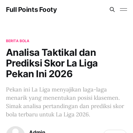
Full Points Footy
BERITA BOLA
Analisa Taktikal dan
Prediksi Skor La Liga
Pekan Ini 2026
Pekan ini La Liga menyajikan laga-laga
menarik yang menentukan posisi klasemen.
Simak analisa pertandingan dan prediksi skor
bola terbaru untuk La Liga 2026.
Admin