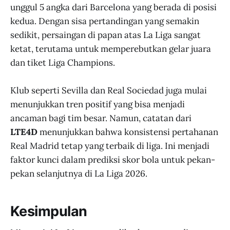
unggul 5 angka dari Barcelona yang berada di posisi
kedua. Dengan sisa pertandingan yang semakin
sedikit, persaingan di papan atas La Liga sangat
ketat, terutama untuk memperebutkan gelar juara
dan tiket Liga Champions.
Klub seperti Sevilla dan Real Sociedad juga mulai
menunjukkan tren positif yang bisa menjadi
ancaman bagi tim besar. Namun, catatan dari
LTE4D
menunjukkan bahwa konsistensi pertahanan
Real Madrid tetap yang terbaik di liga. Ini menjadi
faktor kunci dalam prediksi skor bola untuk pekan-
pekan selanjutnya di La Liga 2026.
Kesimpulan