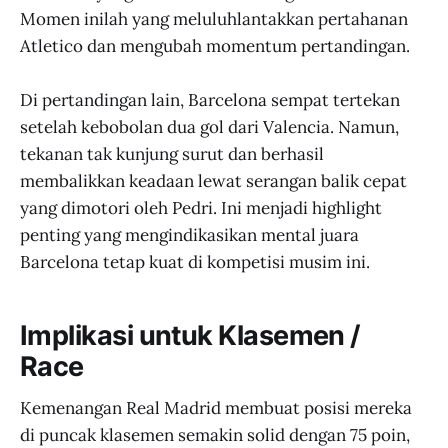
Momen inilah yang meluluhlantakkan pertahanan
Atletico dan mengubah momentum pertandingan.
Di pertandingan lain, Barcelona sempat tertekan
setelah kebobolan dua gol dari Valencia. Namun,
tekanan tak kunjung surut dan berhasil
membalikkan keadaan lewat serangan balik cepat
yang dimotori oleh Pedri. Ini menjadi highlight
penting yang mengindikasikan mental juara
Barcelona tetap kuat di kompetisi musim ini.
Implikasi untuk Klasemen /
Race
Kemenangan Real Madrid membuat posisi mereka
di puncak klasemen semakin solid dengan 75 poin,