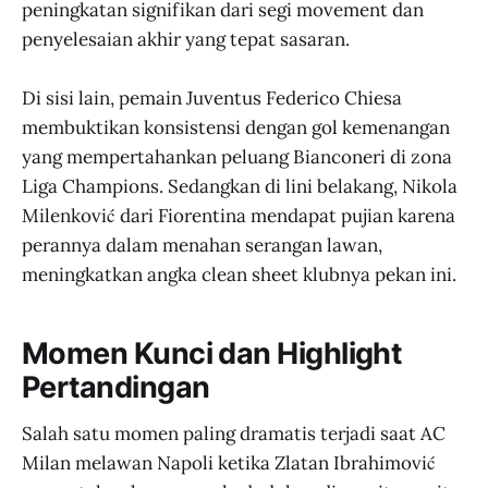
peningkatan signifikan dari segi movement dan
penyelesaian akhir yang tepat sasaran.
Di sisi lain, pemain Juventus Federico Chiesa
membuktikan konsistensi dengan gol kemenangan
yang mempertahankan peluang Bianconeri di zona
Liga Champions. Sedangkan di lini belakang, Nikola
Milenković dari Fiorentina mendapat pujian karena
perannya dalam menahan serangan lawan,
meningkatkan angka clean sheet klubnya pekan ini.
Momen Kunci dan Highlight
Pertandingan
Salah satu momen paling dramatis terjadi saat AC
Milan melawan Napoli ketika Zlatan Ibrahimović