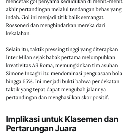
mencetak gol penyama kedudukan di menit-menit
akhir pertandingan melalui tendangan bebas yang
indah. Gol ini menjadi titik balik semangat
Rossoneri dan menghindarkan mereka dari
kekalahan.
Selain itu, taktik pressing tinggi yang diterapkan
Inter Milan sejak babak pertama melumpuhkan
kreativitas AS Roma, memungkinkan tim asuhan
Simone Inzaghi itu mendominasi penguasaan bola
hingga 65%. Ini menjadi bukti bahwa pendekatan
taktik yang tepat dapat mengubah jalannya
pertandingan dan menghasilkan skor positif.
Implikasi untuk Klasemen dan
Pertarungan Juara