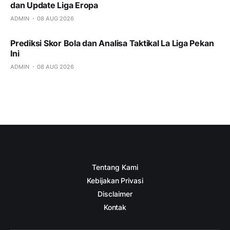
dan Update Liga Eropa
ADMIN
08 AUG 2026
Prediksi Skor Bola dan Analisa Taktikal La Liga Pekan
Ini
ADMIN
08 AUG 2026
Tentang Kami
Kebijakan Privasi
Disclaimer
Kontak