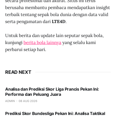
secara profesional dan akurat. Situs ini terus
berusaha membantu pembaca mendapatkan insight
terbaik tentang sepak bola dunia dengan data valid
serta pengamatan dari
LTE4D
.
Untuk berita dan update lain seputar sepak bola,
kunjungi
berita bola lainnya
yang selalu kami
perbarui setiap hari.
READ NEXT
Analisa dan Prediksi Skor Liga Prancis Pekan Ini:
Performa dan Peluang Juara
ADMIN
08 AUG 2026
Prediksi Skor Bundesliga Pekan Ini: Analisa Taktikal