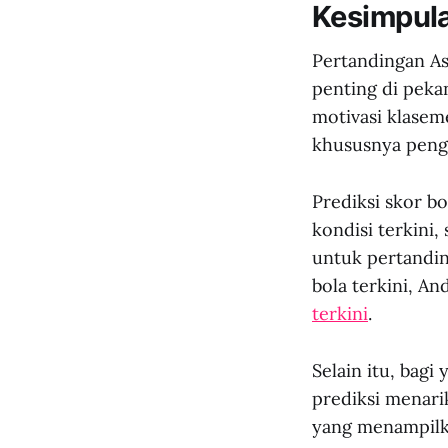
Kesimpul
Pertandingan Ast
penting di pekan
motivasi klaseme
khususnya pen
Prediksi skor b
kondisi terkini
untuk pertandin
bola terkini, A
terkini
.
Selain itu, bagi
prediksi menari
yang menampilka