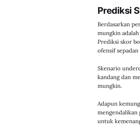
Prediksi 
Berdasarkan per
mungkin adalah 
Prediksi skor bo
ofensif sepadan
Skenario underd
kandang dan mena
mungkin.
Adapun kemungk
mengendalikan 
untuk kemenang