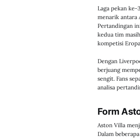
Laga pekan ke-
menarik antara 
Pertandingan in
kedua tim masih
kompetisi Erop
Dengan Liverpoo
berjuang memper
sengit. Fans se
analisa pertandi
Form Asto
Aston Villa men
Dalam beberapa 