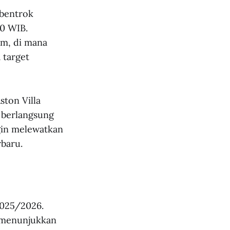
 bentrok
00 WIB.
im, di mana
 target
ton Villa
i berlangsung
ngin melewatkan
rbaru.
2025/2026.
n menunjukkan