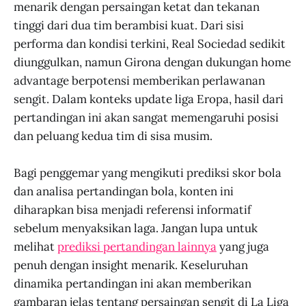
menarik dengan persaingan ketat dan tekanan
tinggi dari dua tim berambisi kuat. Dari sisi
performa dan kondisi terkini, Real Sociedad sedikit
diunggulkan, namun Girona dengan dukungan home
advantage berpotensi memberikan perlawanan
sengit. Dalam konteks update liga Eropa, hasil dari
pertandingan ini akan sangat memengaruhi posisi
dan peluang kedua tim di sisa musim.
Bagi penggemar yang mengikuti prediksi skor bola
dan analisa pertandingan bola, konten ini
diharapkan bisa menjadi referensi informatif
sebelum menyaksikan laga. Jangan lupa untuk
melihat
prediksi pertandingan lainnya
yang juga
penuh dengan insight menarik. Keseluruhan
dinamika pertandingan ini akan memberikan
gambaran jelas tentang persaingan sengit di La Liga