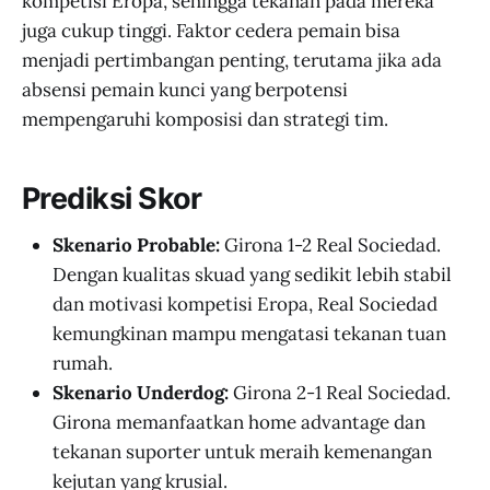
kompetisi Eropa, sehingga tekanan pada mereka
juga cukup tinggi. Faktor cedera pemain bisa
menjadi pertimbangan penting, terutama jika ada
absensi pemain kunci yang berpotensi
mempengaruhi komposisi dan strategi tim.
Prediksi Skor
Skenario Probable:
Girona 1-2 Real Sociedad.
Dengan kualitas skuad yang sedikit lebih stabil
dan motivasi kompetisi Eropa, Real Sociedad
kemungkinan mampu mengatasi tekanan tuan
rumah.
Skenario Underdog:
Girona 2-1 Real Sociedad.
Girona memanfaatkan home advantage dan
tekanan suporter untuk meraih kemenangan
kejutan yang krusial.