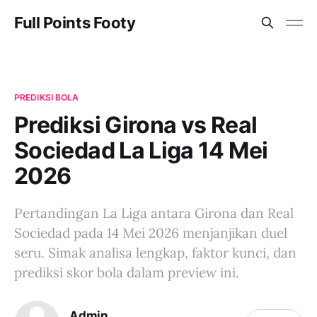
Full Points Footy
PREDIKSI BOLA
Prediksi Girona vs Real
Sociedad La Liga 14 Mei
2026
Pertandingan La Liga antara Girona dan Real
Sociedad pada 14 Mei 2026 menjanjikan duel
seru. Simak analisa lengkap, faktor kunci, dan
prediksi skor bola dalam preview ini.
Admin