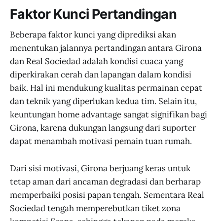
Faktor Kunci Pertandingan
Beberapa faktor kunci yang diprediksi akan
menentukan jalannya pertandingan antara Girona
dan Real Sociedad adalah kondisi cuaca yang
diperkirakan cerah dan lapangan dalam kondisi
baik. Hal ini mendukung kualitas permainan cepat
dan teknik yang diperlukan kedua tim. Selain itu,
keuntungan home advantage sangat signifikan bagi
Girona, karena dukungan langsung dari suporter
dapat menambah motivasi pemain tuan rumah.
Dari sisi motivasi, Girona berjuang keras untuk
tetap aman dari ancaman degradasi dan berharap
memperbaiki posisi papan tengah. Sementara Real
Sociedad tengah memperebutkan tiket zona