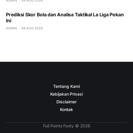
ADMIN
08 AUG 2026
Prediksi Skor Bola dan Analisa Taktikal La Liga Pekan
Ini
ADMIN
08 AUG 2026
Tentang Kami
Kebijakan Privasi
Disclaimer
Kontak
Full Points Footy © 2026