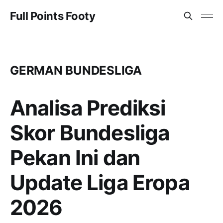
Full Points Footy
GERMAN BUNDESLIGA
Analisa Prediksi
Skor Bundesliga
Pekan Ini dan
Update Liga Eropa
2026