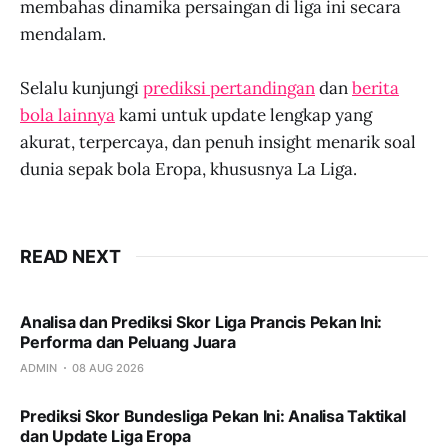
membahas dinamika persaingan di liga ini secara
mendalam.
Selalu kunjungi
prediksi pertandingan
dan
berita
bola lainnya
kami untuk update lengkap yang
akurat, terpercaya, dan penuh insight menarik soal
dunia sepak bola Eropa, khususnya La Liga.
READ NEXT
Analisa dan Prediksi Skor Liga Prancis Pekan Ini:
Performa dan Peluang Juara
ADMIN
08 AUG 2026
Prediksi Skor Bundesliga Pekan Ini: Analisa Taktikal
dan Update Liga Eropa