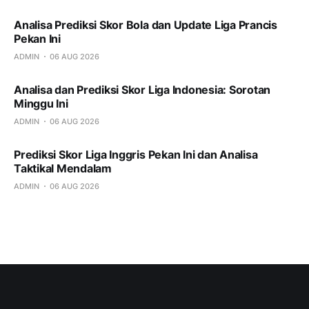
Analisa Prediksi Skor Bola dan Update Liga Prancis
Pekan Ini
ADMIN
06 AUG 2026
Analisa dan Prediksi Skor Liga Indonesia: Sorotan
Minggu Ini
ADMIN
06 AUG 2026
Prediksi Skor Liga Inggris Pekan Ini dan Analisa
Taktikal Mendalam
ADMIN
06 AUG 2026