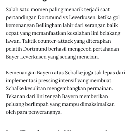
Salah satu momen paling menarik terjadi saat
pertandingan Dortmund vs Leverkusen, ketika gol
kemenangan Bellingham lahir dari serangan balik
cepat yang memanfaatkan kesalahan lini belakang
lawan. Taktik counter-attack yang diterapkan
pelatih Dortmund berhasil mengecoh pertahanan
Bayer Leverkusen yang sedang menekan.
Kemenangan Bayern atas Schalke juga tak lepas dari
implementasi pressing intensif yang membuat
Schalke kesulitan mengembangkan permainan.
Tekanan dari lini tengah Bayern memberikan
peluang berlimpah yang mampu dimaksimalkan
oleh para penyerangnya.