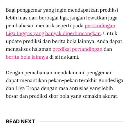
Bagi penggemar yang ingin mendapatkan prediksi
lebih luas dari berbagai liga, jangan lewatkan juga
pembahasan menarik seperti pada
pertandingan
Liga Inggris yang banyak diperbincangkan
. Untuk
update prediksi dan berita bola lainnya, Anda dapat
mengakses halaman
prediksi pertandingan
dan
berita bola lainnya
di situs kami.
Dengan pemahaman mendalam ini, penggemar
dapat menantikan pekan-pekan terakhir Bundesliga
dan Liga Eropa dengan rasa antusias yang lebih
besar dan prediksi skor bola yang semakin akurat.
READ NEXT