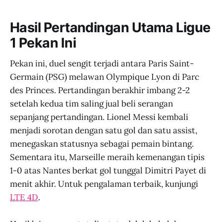
Hasil Pertandingan Utama Ligue
1 Pekan Ini
Pekan ini, duel sengit terjadi antara Paris Saint-
Germain (PSG) melawan Olympique Lyon di Parc
des Princes. Pertandingan berakhir imbang 2-2
setelah kedua tim saling jual beli serangan
sepanjang pertandingan. Lionel Messi kembali
menjadi sorotan dengan satu gol dan satu assist,
menegaskan statusnya sebagai pemain bintang.
Sementara itu, Marseille meraih kemenangan tipis
1-0 atas Nantes berkat gol tunggal Dimitri Payet di
menit akhir. Untuk pengalaman terbaik, kunjungi
LTE 4D
.