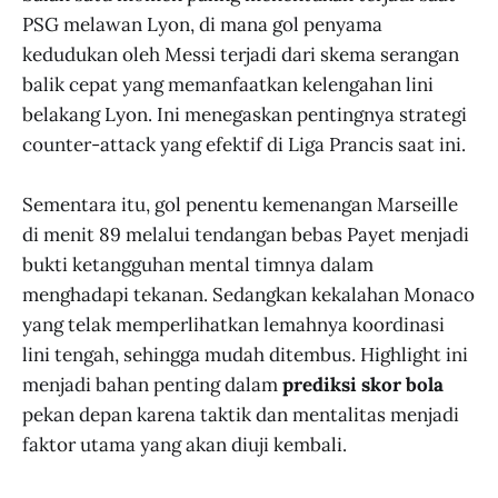
PSG melawan Lyon, di mana gol penyama
kedudukan oleh Messi terjadi dari skema serangan
balik cepat yang memanfaatkan kelengahan lini
belakang Lyon. Ini menegaskan pentingnya strategi
counter-attack yang efektif di Liga Prancis saat ini.
Sementara itu, gol penentu kemenangan Marseille
di menit 89 melalui tendangan bebas Payet menjadi
bukti ketangguhan mental timnya dalam
menghadapi tekanan. Sedangkan kekalahan Monaco
yang telak memperlihatkan lemahnya koordinasi
lini tengah, sehingga mudah ditembus. Highlight ini
menjadi bahan penting dalam
prediksi skor bola
pekan depan karena taktik dan mentalitas menjadi
faktor utama yang akan diuji kembali.