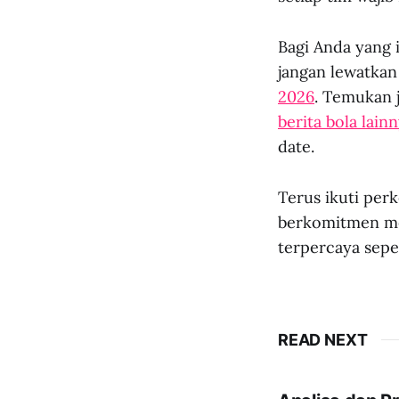
Bagi Anda yang i
jangan lewatkan
2026
. Temukan j
berita bola lain
date.
Terus ikuti per
berkomitmen mem
terpercaya sepe
READ NEXT