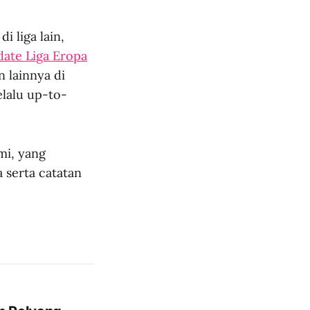
i liga lain,
date Liga Eropa
n lainnya di
lalu up-to-
mi, yang
 serta catatan