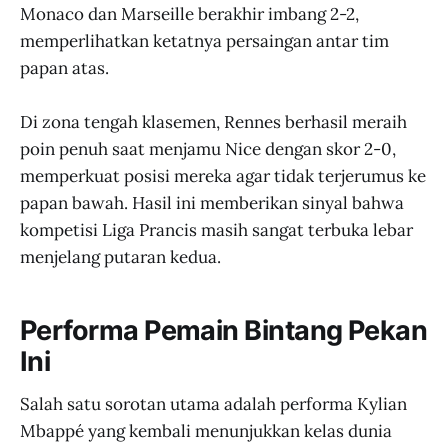
Monaco dan Marseille berakhir imbang 2-2,
memperlihatkan ketatnya persaingan antar tim
papan atas.
Di zona tengah klasemen, Rennes berhasil meraih
poin penuh saat menjamu Nice dengan skor 2-0,
memperkuat posisi mereka agar tidak terjerumus ke
papan bawah. Hasil ini memberikan sinyal bahwa
kompetisi Liga Prancis masih sangat terbuka lebar
menjelang putaran kedua.
Performa Pemain Bintang Pekan
Ini
Salah satu sorotan utama adalah performa Kylian
Mbappé yang kembali menunjukkan kelas dunia