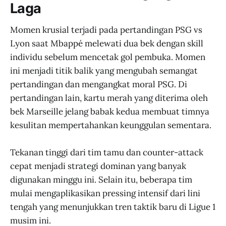
Laga
Momen krusial terjadi pada pertandingan PSG vs
Lyon saat Mbappé melewati dua bek dengan skill
individu sebelum mencetak gol pembuka. Momen
ini menjadi titik balik yang mengubah semangat
pertandingan dan mengangkat moral PSG. Di
pertandingan lain, kartu merah yang diterima oleh
bek Marseille jelang babak kedua membuat timnya
kesulitan mempertahankan keunggulan sementara.
Tekanan tinggi dari tim tamu dan counter-attack
cepat menjadi strategi dominan yang banyak
digunakan minggu ini. Selain itu, beberapa tim
mulai mengaplikasikan pressing intensif dari lini
tengah yang menunjukkan tren taktik baru di Ligue 1
musim ini.