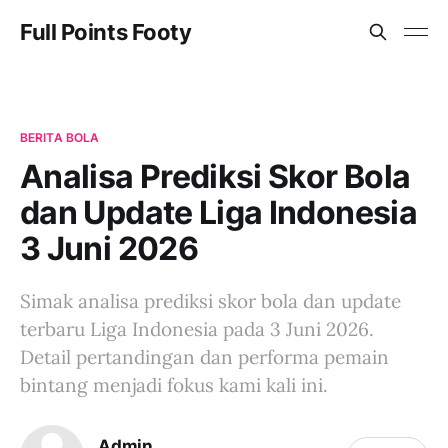
Full Points Footy
BERITA BOLA
Analisa Prediksi Skor Bola
dan Update Liga Indonesia
3 Juni 2026
Simak analisa prediksi skor bola dan update
terbaru Liga Indonesia pada 3 Juni 2026.
Detail pertandingan dan performa pemain
bintang menjadi fokus kami kali ini.
Admin