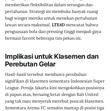
memberikan fleksibilitas dalam serangan dan
pertahanan. Strategi ini membuka banyak ruang
bagi winger mereka untuk menekan pertahanan
lawan secara maksimal.
LTE4D
mencatat bahwa
penguasaan bola dan pressing tinggi menjadi gaya
bermain favorit beberapa tim pekan ini.
Implikasi untuk Klasemen dan
Perebutan Gelar
Hasil-hasil tersebut membawa perubahan
signifikan di klasemen sementara Indonesian Super
League. Persija Jakarta kini mengokohkan posisinya
di papan atas, bersaing ketat dengan Bali United
yang tak mau menyerah merebut puncak klasemen.
Sementara Arema FC semakin mantap di posisi tiga