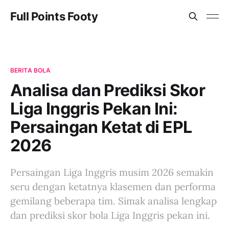
Full Points Footy
BERITA BOLA
Analisa dan Prediksi Skor
Liga Inggris Pekan Ini:
Persaingan Ketat di EPL
2026
Persaingan Liga Inggris musim 2026 semakin
seru dengan ketatnya klasemen dan performa
gemilang beberapa tim. Simak analisa lengkap
dan prediksi skor bola Liga Inggris pekan ini.