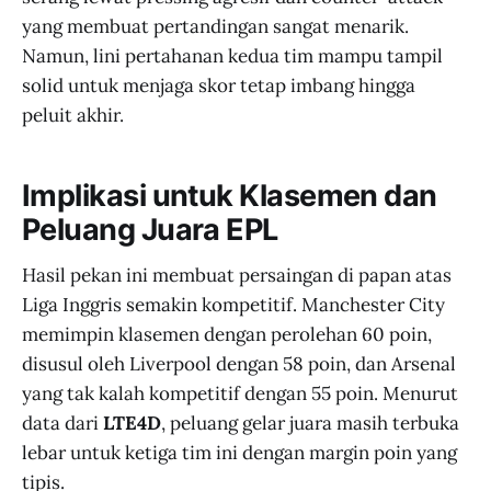
yang membuat pertandingan sangat menarik.
Namun, lini pertahanan kedua tim mampu tampil
solid untuk menjaga skor tetap imbang hingga
peluit akhir.
Implikasi untuk Klasemen dan
Peluang Juara EPL
Hasil pekan ini membuat persaingan di papan atas
Liga Inggris semakin kompetitif. Manchester City
memimpin klasemen dengan perolehan 60 poin,
disusul oleh Liverpool dengan 58 poin, dan Arsenal
yang tak kalah kompetitif dengan 55 poin. Menurut
data dari
LTE4D
, peluang gelar juara masih terbuka
lebar untuk ketiga tim ini dengan margin poin yang
tipis.