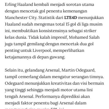
Erling Haaland kembali menjadi sorotan utama
dengan mencetak gol penentu kemenangan
Manchester City. Statistik dari
LTE4D
menunjukkan
Haaland sudah mengemas total 15 gol di liga musim
ini, membuktikan konsistensinya sebagai striker
kelas dunia. Tidak kalah impresif, Mohamed Salah
juga tampil gemilang dengan mencetak dua gol
penting untuk Liverpool, memperlihatkan
ketajamannya di depan gawang.
Selain itu, gelandang Arsenal, Martin Odegaard,
tampil cemerlang dalam mengatur serangan timnya.
Odegaard menunjukkan kreativitas dan visi bermain
yang tinggi sehingga menjadi motor utama lini
tengah Arsenal. Performanya diprediksi akan
menjadi faktor penentu bagi Arsenal dalam