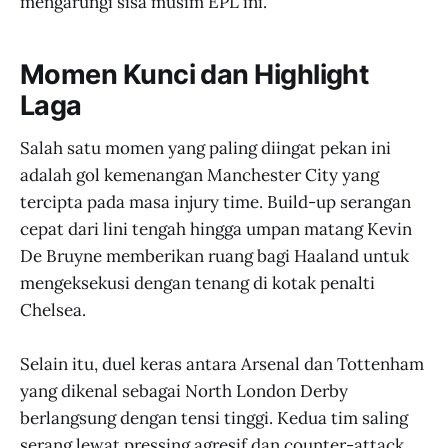
mengarungi sisa musim EPL ini.
Momen Kunci dan Highlight
Laga
Salah satu momen yang paling diingat pekan ini
adalah gol kemenangan Manchester City yang
tercipta pada masa injury time. Build-up serangan
cepat dari lini tengah hingga umpan matang Kevin
De Bruyne memberikan ruang bagi Haaland untuk
mengeksekusi dengan tenang di kotak penalti
Chelsea.
Selain itu, duel keras antara Arsenal dan Tottenham
yang dikenal sebagai North London Derby
berlangsung dengan tensi tinggi. Kedua tim saling
serang lewat pressing agresif dan counter-attack