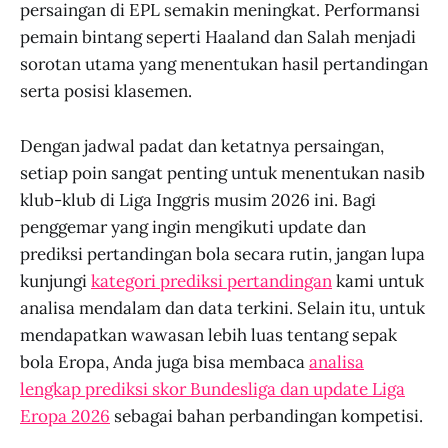
persaingan di EPL semakin meningkat. Performansi
pemain bintang seperti Haaland dan Salah menjadi
sorotan utama yang menentukan hasil pertandingan
serta posisi klasemen.
Dengan jadwal padat dan ketatnya persaingan,
setiap poin sangat penting untuk menentukan nasib
klub-klub di Liga Inggris musim 2026 ini. Bagi
penggemar yang ingin mengikuti update dan
prediksi pertandingan bola secara rutin, jangan lupa
kunjungi
kategori prediksi pertandingan
kami untuk
analisa mendalam dan data terkini. Selain itu, untuk
mendapatkan wawasan lebih luas tentang sepak
bola Eropa, Anda juga bisa membaca
analisa
lengkap prediksi skor Bundesliga dan update Liga
Eropa 2026
sebagai bahan perbandingan kompetisi.