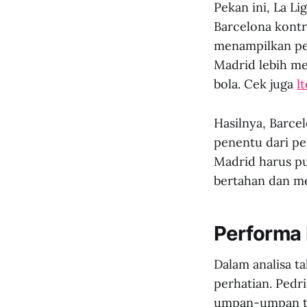
Pekan ini, La L
Barcelona kontr
menampilkan per
Madrid lebih me
bola. Cek juga
l
Hasilnya, Barcel
penentu dari pe
Madrid harus pu
bertahan dan me
Performa 
Dalam analisa t
perhatian. Pedr
umpan-umpan te