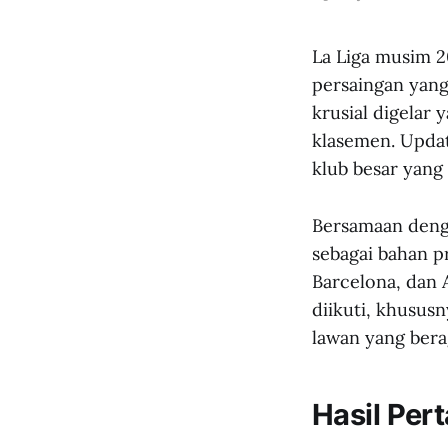
La Liga musim 2
persaingan yang
krusial digelar
klasemen. Updat
klub besar yan
Bersamaan denga
sebagai bahan pr
Barcelona, dan 
diikuti, khusus
lawan yang bera
Hasil Per