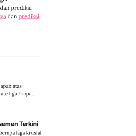
 dan prediksi
nya
dan
prediksi
papan atas
ate liga Eropa
asemen Terkini
erapa laga krusial