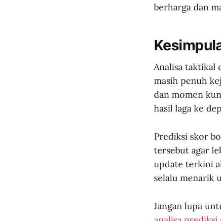
berharga dan m
Kesimpul
Analisa taktika
masih penuh kej
dan momen kunc
hasil laga ke de
Prediksi skor b
tersebut agar l
update terkini 
selalu menarik u
Jangan lupa unt
analisa prediksi