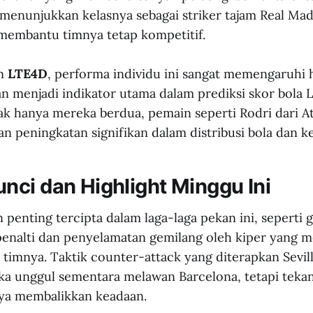
enunjukkan kelasnya sebagai striker tajam Real Mad
 membantu timnya tetap kompetitif.
an
LTE4D
, performa individu ini sangat memengaruhi h
n menjadi indikator utama dalam prediksi skor bola L
dak hanya mereka berdua, pemain seperti Rodri dari A
 peningkatan signifikan dalam distribusi bola dan ker
ci dan Highlight Minggu Ini
penting tercipta dalam laga-laga pekan ini, seperti g
 penalti dan penyelamatan gemilang oleh kiper yang
 timnya. Taktik counter-attack yang diterapkan Sevil
 unggul sementara melawan Barcelona, tetapi tekan
ya membalikkan keadaan.