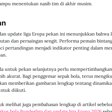
ampu menentukan nasib tim di akhir musim.
an
l dan update liga Eropa pekan ini menunjukkan bahwa 
utan dan persaingan sengit. Performa pemain bintang,
i pertandingan menjadi indikator penting dalam m
pan.
ola untuk pekan selanjutnya perlu mempertimbangkan
ebih akurat. Bagi penggemar sepak bola, terus mengik
akan memberikan gambaran lengkap tentang dinamika 
ntuk diikuti.
uk melihat juga pembahasan lengkap di artikel sebel
 skor bola Bundesliga dan update liga Eropa 2026
seba