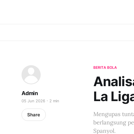
BERITA BOLA
Analis
La Lig
Admin
05 Jun 2026
2 min
Mengupas tuntas
Share
berlangsung pek
Spanyol.