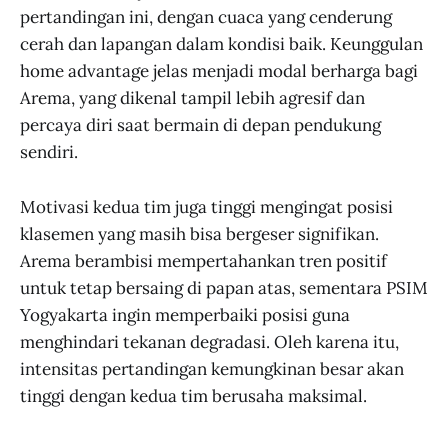
pertandingan ini, dengan cuaca yang cenderung
cerah dan lapangan dalam kondisi baik. Keunggulan
home advantage jelas menjadi modal berharga bagi
Arema, yang dikenal tampil lebih agresif dan
percaya diri saat bermain di depan pendukung
sendiri.
Motivasi kedua tim juga tinggi mengingat posisi
klasemen yang masih bisa bergeser signifikan.
Arema berambisi mempertahankan tren positif
untuk tetap bersaing di papan atas, sementara PSIM
Yogyakarta ingin memperbaiki posisi guna
menghindari tekanan degradasi. Oleh karena itu,
intensitas pertandingan kemungkinan besar akan
tinggi dengan kedua tim berusaha maksimal.