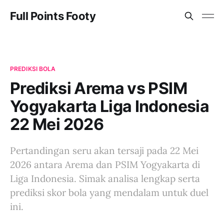
Full Points Footy
PREDIKSI BOLA
Prediksi Arema vs PSIM
Yogyakarta Liga Indonesia
22 Mei 2026
Pertandingan seru akan tersaji pada 22 Mei
2026 antara Arema dan PSIM Yogyakarta di
Liga Indonesia. Simak analisa lengkap serta
prediksi skor bola yang mendalam untuk duel
ini.