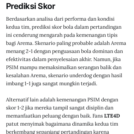
Prediksi Skor
Berdasarkan analisa dari performa dan kondisi
kedua tim, prediksi skor bola dalam pertandingan
ini cenderung mengarah pada kemenangan tipis
bagi Arema. Skenario paling probable adalah Arema
menang 2-1 dengan penguasaan bola dominan dan
efektivitas dalam penyelesaian akhir. Namun, jika
PSIM mampu memaksimalkan serangan balik dan
kesalahan Arema, skenario underdog dengan hasil
imbang 1-1 juga sangat mungkin terjadi.
Alternatif lain adalah kemenangan PSIM dengan
skor 1-2 jika mereka tampil sangat disiplin dan
memanfaatkan peluang dengan baik. Fans
LTE4D
patut menyimak bagaimana dinamika kedua tim
berkembang sepanjang pertandingan karena