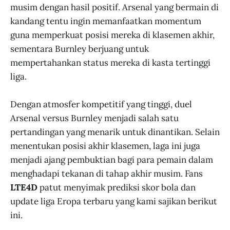
musim dengan hasil positif. Arsenal yang bermain di
kandang tentu ingin memanfaatkan momentum
guna memperkuat posisi mereka di klasemen akhir,
sementara Burnley berjuang untuk
mempertahankan status mereka di kasta tertinggi
liga.
Dengan atmosfer kompetitif yang tinggi, duel
Arsenal versus Burnley menjadi salah satu
pertandingan yang menarik untuk dinantikan. Selain
menentukan posisi akhir klasemen, laga ini juga
menjadi ajang pembuktian bagi para pemain dalam
menghadapi tekanan di tahap akhir musim. Fans
LTE4D
patut menyimak prediksi skor bola dan
update liga Eropa terbaru yang kami sajikan berikut
ini.