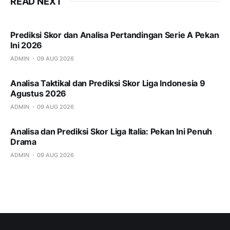
READ NEXT
Prediksi Skor dan Analisa Pertandingan Serie A Pekan
Ini 2026
ADMIN
09 AUG 2026
Analisa Taktikal dan Prediksi Skor Liga Indonesia 9
Agustus 2026
ADMIN
09 AUG 2026
Analisa dan Prediksi Skor Liga Italia: Pekan Ini Penuh
Drama
ADMIN
09 AUG 2026