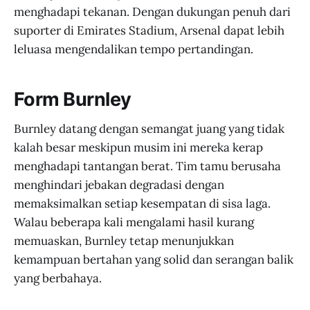
menghadapi tekanan. Dengan dukungan penuh dari
suporter di Emirates Stadium, Arsenal dapat lebih
leluasa mengendalikan tempo pertandingan.
Form Burnley
Burnley datang dengan semangat juang yang tidak
kalah besar meskipun musim ini mereka kerap
menghadapi tantangan berat. Tim tamu berusaha
menghindari jebakan degradasi dengan
memaksimalkan setiap kesempatan di sisa laga.
Walau beberapa kali mengalami hasil kurang
memuaskan, Burnley tetap menunjukkan
kemampuan bertahan yang solid dan serangan balik
yang berbahaya.