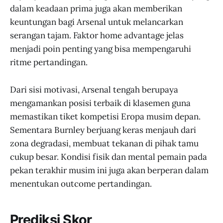
dalam keadaan prima juga akan memberikan
keuntungan bagi Arsenal untuk melancarkan
serangan tajam. Faktor home advantage jelas
menjadi poin penting yang bisa mempengaruhi
ritme pertandingan.
Dari sisi motivasi, Arsenal tengah berupaya
mengamankan posisi terbaik di klasemen guna
memastikan tiket kompetisi Eropa musim depan.
Sementara Burnley berjuang keras menjauh dari
zona degradasi, membuat tekanan di pihak tamu
cukup besar. Kondisi fisik dan mental pemain pada
pekan terakhir musim ini juga akan berperan dalam
menentukan outcome pertandingan.
Prediksi Skor