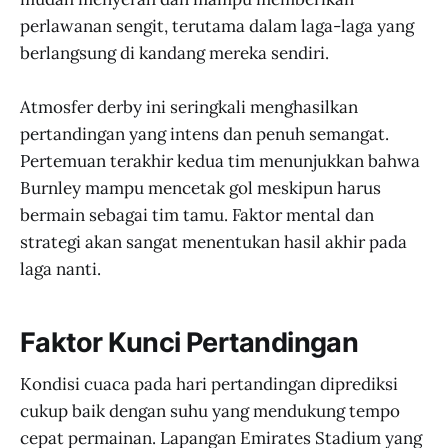
perlawanan sengit, terutama dalam laga-laga yang
berlangsung di kandang mereka sendiri.
Atmosfer derby ini seringkali menghasilkan
pertandingan yang intens dan penuh semangat.
Pertemuan terakhir kedua tim menunjukkan bahwa
Burnley mampu mencetak gol meskipun harus
bermain sebagai tim tamu. Faktor mental dan
strategi akan sangat menentukan hasil akhir pada
laga nanti.
Faktor Kunci Pertandingan
Kondisi cuaca pada hari pertandingan diprediksi
cukup baik dengan suhu yang mendukung tempo
cepat permainan. Lapangan Emirates Stadium yang