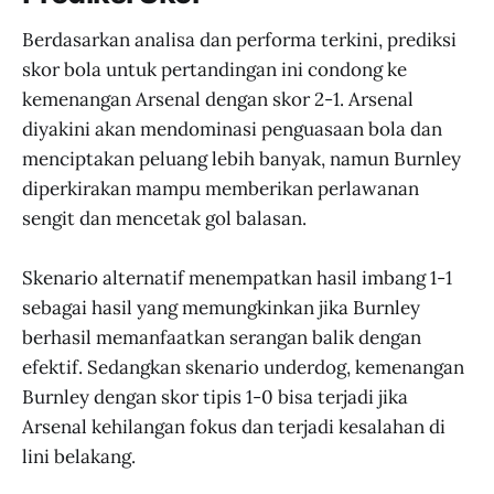
Berdasarkan analisa dan performa terkini, prediksi
skor bola untuk pertandingan ini condong ke
kemenangan Arsenal dengan skor 2-1. Arsenal
diyakini akan mendominasi penguasaan bola dan
menciptakan peluang lebih banyak, namun Burnley
diperkirakan mampu memberikan perlawanan
sengit dan mencetak gol balasan.
Skenario alternatif menempatkan hasil imbang 1-1
sebagai hasil yang memungkinkan jika Burnley
berhasil memanfaatkan serangan balik dengan
efektif. Sedangkan skenario underdog, kemenangan
Burnley dengan skor tipis 1-0 bisa terjadi jika
Arsenal kehilangan fokus dan terjadi kesalahan di
lini belakang.