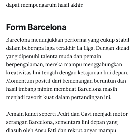
dapat mempengaruhi hasil akhir.
Form Barcelona
Barcelona menunjukkan performa yang cukup stabil
dalam beberapa laga terakhir La Liga. Dengan skuad
yang dipenuhi talenta muda dan pemain
berpengalaman, mereka mampu menggabungkan
kreativitas lini tengah dengan ketajaman lini depan.
Momentum positif dari kemenangan beruntun dan
hasil imbang minim membuat Barcelona masih
menjadi favorit kuat dalam pertandingan ini.
Pemain kunci seperti Pedri dan Gavi menjadi motor
serangan Barcelona, sementara lini depan yang
diasuh oleh Ansu Fati dan rekrut anyar mampu