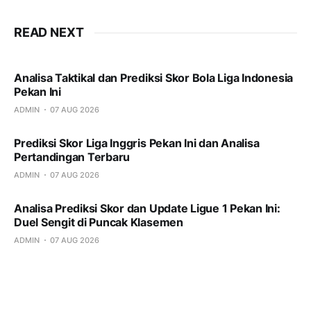
READ NEXT
Analisa Taktikal dan Prediksi Skor Bola Liga Indonesia
Pekan Ini
ADMIN
07 AUG 2026
Prediksi Skor Liga Inggris Pekan Ini dan Analisa
Pertandingan Terbaru
ADMIN
07 AUG 2026
Analisa Prediksi Skor dan Update Ligue 1 Pekan Ini:
Duel Sengit di Puncak Klasemen
ADMIN
07 AUG 2026