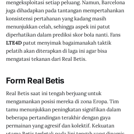
mengeksploitasi setiap peluang. Namun, Barcelona
juga dihadapkan pada tantangan mempertahankan
konsistensi pertahanan yang kadang masih
menunjukkan celah, sehingga aspek ini patut
diperhatikan dalam prediksi skor bola nanti. Fans
LTE4D
patut menyimak bagaimanakah taktik
pelatih akan diterapkan di laga ini agar bisa
mengatasi tekanan dari Real Betis.
Form Real Betis
Real Betis saat ini tengah berjuang untuk
mengamankan posisi mereka di zona Eropa. Tim
tamu menunjukkan peningkatan signifikan dalam
beberapa pertandingan terakhir dengan gaya
permainan yang agresif dan kolektif. Kekuatan
utama Betis terletak pada lini tengah yang dinamis