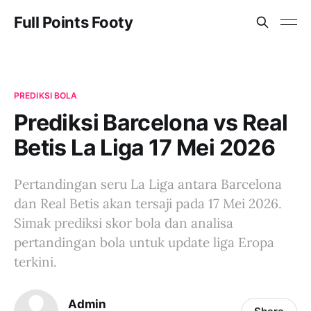
Full Points Footy
PREDIKSI BOLA
Prediksi Barcelona vs Real
Betis La Liga 17 Mei 2026
Pertandingan seru La Liga antara Barcelona
dan Real Betis akan tersaji pada 17 Mei 2026.
Simak prediksi skor bola dan analisa
pertandingan bola untuk update liga Eropa
terkini.
Admin