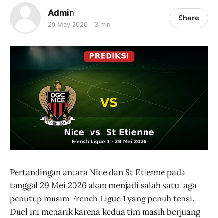
Admin
Share
29 May 2026
3 min
Pertandingan antara Nice dan St Etienne pada
tanggal 29 Mei 2026 akan menjadi salah satu laga
penutup musim French Ligue 1 yang penuh tensi.
Duel ini menarik karena kedua tim masih berjuang