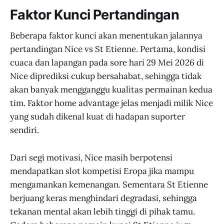
Faktor Kunci Pertandingan
Beberapa faktor kunci akan menentukan jalannya
pertandingan Nice vs St Etienne. Pertama, kondisi
cuaca dan lapangan pada sore hari 29 Mei 2026 di
Nice diprediksi cukup bersahabat, sehingga tidak
akan banyak mengganggu kualitas permainan kedua
tim. Faktor home advantage jelas menjadi milik Nice
yang sudah dikenal kuat di hadapan suporter
sendiri.
Dari segi motivasi, Nice masih berpotensi
mendapatkan slot kompetisi Eropa jika mampu
mengamankan kemenangan. Sementara St Etienne
berjuang keras menghindari degradasi, sehingga
tekanan mental akan lebih tinggi di pihak tamu.