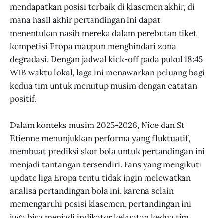
mendapatkan posisi terbaik di klasemen akhir, di
mana hasil akhir pertandingan ini dapat
menentukan nasib mereka dalam perebutan tiket
kompetisi Eropa maupun menghindari zona
degradasi. Dengan jadwal kick-off pada pukul 18:45
WIB waktu lokal, laga ini menawarkan peluang bagi
kedua tim untuk menutup musim dengan catatan
positif.
Dalam konteks musim 2025-2026, Nice dan St
Etienne menunjukkan performa yang fluktuatif,
membuat prediksi skor bola untuk pertandingan ini
menjadi tantangan tersendiri. Fans yang mengikuti
update liga Eropa tentu tidak ingin melewatkan
analisa pertandingan bola ini, karena selain
memengaruhi posisi klasemen, pertandingan ini
juga bisa menjadi indikator kekuatan kedua tim