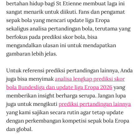
bertahan hidup bagi St Etienne membuat laga ini
sangat menarik untuk diikuti. Fans dan pengamat
sepak bola yang mencari update liga Eropa
sekaligus analisa pertandingan bola, terutama yang
berfokus pada prediksi skor bola, bisa
mengandalkan ulasan ini untuk mendapatkan
gambaran lebih jelas.
Untuk referensi prediksi pertandingan lainnya, Anda
juga bisa menyimak
analisa lengkap prediksi skor
bola Bundesliga dan update liga Eropa 2026
yang
memberikan insight berharga serupa. Jangan lupa
juga untuk mengikuti
prediksi pertandingan lainnya
yang kami sajikan secara rutin agar tetap update
dengan perkembangan kompetisi sepak bola Eropa
dan global.