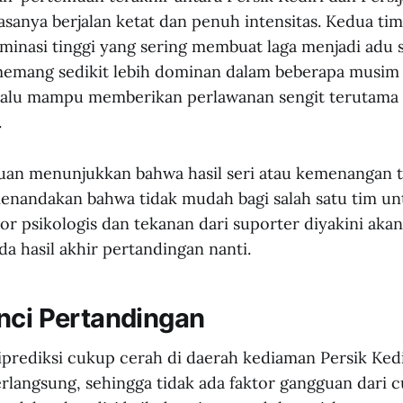
sanya berjalan ketat dan penuh intensitas. Kedua tim
minasi tinggi yang sering membuat laga menjadi adu s
 memang sedikit lebih dominan dalam beberapa musim
elalu mampu memberikan perlawanan sengit terutama 
.
uan menunjukkan bahwa hasil seri atau kemenangan t
 menandakan bahwa tidak mudah bagi salah satu tim u
or psikologis dan tekanan dari suporter diyakini akan
a hasil akhir pertandingan nanti.
nci Pertandingan
iprediksi cukup cerah di daerah kediaman Persik Kedi
rlangsung, sehingga tidak ada faktor gangguan dari c