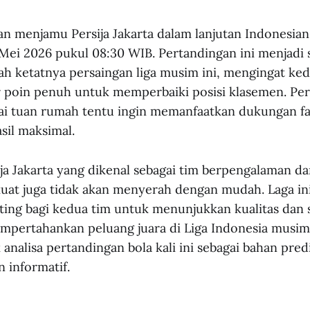
kan menjamu Persija Jakarta dalam lanjutan Indonesia
 Mei 2026 pukul 08:30 WIB. Pertandingan ini menjadi s
ah ketatnya persaingan liga musim ini, mengingat ke
poin penuh untuk memperbaiki posisi klasemen. Pers
gai tuan rumah tentu ingin memanfaatkan dukungan f
sil maksimal.
rsija Jakarta yang dikenal sebagai tim berpengalaman d
uat juga tidak akan menyerah dengan mudah. Laga in
ng bagi kedua tim untuk menunjukkan kualitas dan 
pertahankan peluang juara di Liga Indonesia musim 
nalisa pertandingan bola kali ini sebagai bahan predi
n informatif.