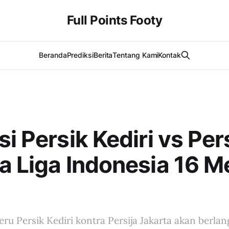
Full Points Footy
Beranda
Prediksi
Berita
Tentang Kami
Kontak
si Persik Kediri vs Per
a Liga Indonesia 16 M
ru Persik Kediri kontra Persija Jakarta akan berla