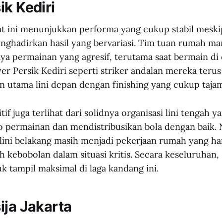
ik Kediri
aat ini menunjukkan performa yang cukup stabil mesk
enghadirkan hasil yang bervariasi. Tim tuan rumah m
a permainan yang agresif, terutama saat bermain di
yer Persik Kediri seperti striker andalan mereka teru
 utama lini depan dengan finishing yang cukup taja
f juga terlihat dari solidnya organisasi lini tengah
 permainan dan mendistribusikan bola dengan baik.
lini belakang masih menjadi pekerjaan rumah yang ha
 kebobolan dalam situasi kritis. Secara keseluruhan, 
k tampil maksimal di laga kandang ini.
ija Jakarta