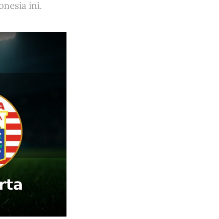
nesia ini.