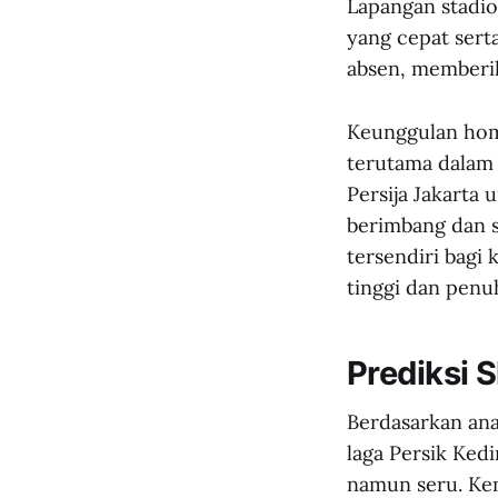
Lapangan stadio
yang cepat serta
absen, memberik
Keunggulan home
terutama dalam
Persija Jakarta
berimbang dan su
tersendiri bagi
tinggi dan penuh
Prediksi 
Berdasarkan ana
laga Persik Kedi
namun seru. Kem