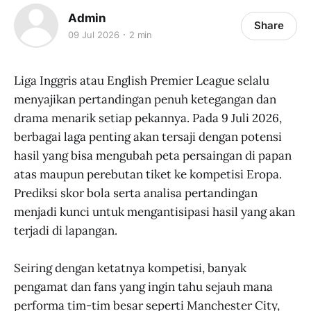
Admin
Share
09 Jul 2026
2 min
Liga Inggris atau English Premier League selalu
menyajikan pertandingan penuh ketegangan dan
drama menarik setiap pekannya. Pada 9 Juli 2026,
berbagai laga penting akan tersaji dengan potensi
hasil yang bisa mengubah peta persaingan di papan
atas maupun perebutan tiket ke kompetisi Eropa.
Prediksi skor bola serta analisa pertandingan
menjadi kunci untuk mengantisipasi hasil yang akan
terjadi di lapangan.
Seiring dengan ketatnya kompetisi, banyak
pengamat dan fans yang ingin tahu sejauh mana
performa tim-tim besar seperti Manchester City,