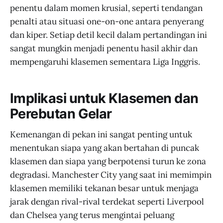
penentu dalam momen krusial, seperti tendangan
penalti atau situasi one-on-one antara penyerang
dan kiper. Setiap detil kecil dalam pertandingan ini
sangat mungkin menjadi penentu hasil akhir dan
mempengaruhi klasemen sementara Liga Inggris.
Implikasi untuk Klasemen dan
Perebutan Gelar
Kemenangan di pekan ini sangat penting untuk
menentukan siapa yang akan bertahan di puncak
klasemen dan siapa yang berpotensi turun ke zona
degradasi. Manchester City yang saat ini memimpin
klasemen memiliki tekanan besar untuk menjaga
jarak dengan rival-rival terdekat seperti Liverpool
dan Chelsea yang terus mengintai peluang