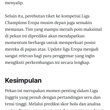
menyalip.
Selain itu, perebutan tiket ke kompetisi Liga
Champions Eropa musim depan juga semakin
memanas. Tim yang mampu meraih poin maksimal
di pekan ini diprediksi akan mendapatkan
momentum berharga untuk memperkuat posisi
mereka di papan atas. Update liga Eropa menjadi
sangat relevan bagi para penggemar yang ingin
mengikuti perkembangan ini secara lengkap.
Kesimpulan
Pekan ini merupakan momen penting dalam Liga
Inggris yang penuh dengan pertandingan seru dan
tensi tinggi. Melalui prediksi skor bola dan analisa