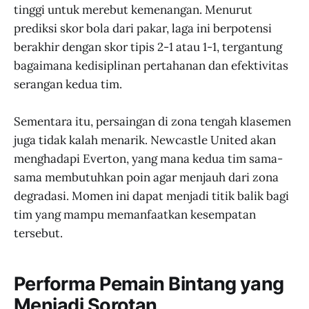
tinggi untuk merebut kemenangan. Menurut
prediksi skor bola dari pakar, laga ini berpotensi
berakhir dengan skor tipis 2-1 atau 1-1, tergantung
bagaimana kedisiplinan pertahanan dan efektivitas
serangan kedua tim.
Sementara itu, persaingan di zona tengah klasemen
juga tidak kalah menarik. Newcastle United akan
menghadapi Everton, yang mana kedua tim sama-
sama membutuhkan poin agar menjauh dari zona
degradasi. Momen ini dapat menjadi titik balik bagi
tim yang mampu memanfaatkan kesempatan
tersebut.
Performa Pemain Bintang yang
Menjadi Sorotan