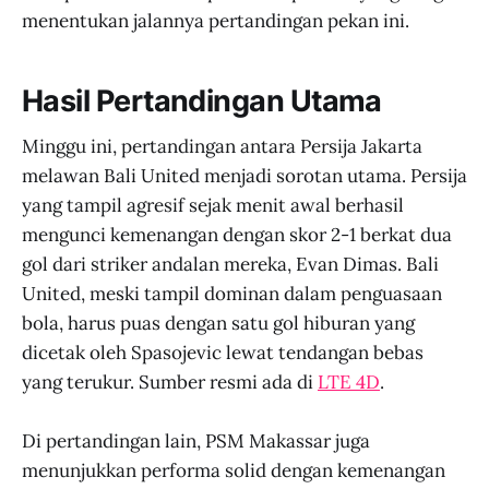
menentukan jalannya pertandingan pekan ini.
Hasil Pertandingan Utama
Minggu ini, pertandingan antara Persija Jakarta
melawan Bali United menjadi sorotan utama. Persija
yang tampil agresif sejak menit awal berhasil
mengunci kemenangan dengan skor 2-1 berkat dua
gol dari striker andalan mereka, Evan Dimas. Bali
United, meski tampil dominan dalam penguasaan
bola, harus puas dengan satu gol hiburan yang
dicetak oleh Spasojevic lewat tendangan bebas
yang terukur. Sumber resmi ada di
LTE 4D
.
Di pertandingan lain, PSM Makassar juga
menunjukkan performa solid dengan kemenangan