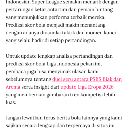
Indonesian Super League semakin menarik dengan
pertarungan ketat antartim dan pemain bintang
yang menunjukkan performa terbaik mereka.
Prediksi skor bola menjadi makin menantang
dengan adanya dinamika taktik dan momen kunci
yang selalu hadir di setiap pertandingan.
Untuk update lengkap analisa pertandingan dan
prediksi skor bola Liga Indonesia pekan ini,
pembaca juga bisa menyimak ulasan kami
sebelumnya tentang
duel seru antara PSBS Biak dan
Arema
serta insight dari
update Liga Eropa 2026
yang memberikan gambaran tren kompetisi lebih
luas.
Jangan lewatkan terus berita bola lainnya yang kami
sajikan secara lengkap dan terpercaya di situs ini