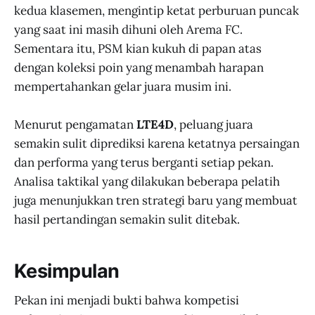
kedua klasemen, mengintip ketat perburuan puncak
yang saat ini masih dihuni oleh Arema FC.
Sementara itu, PSM kian kukuh di papan atas
dengan koleksi poin yang menambah harapan
mempertahankan gelar juara musim ini.
Menurut pengamatan
LTE4D
, peluang juara
semakin sulit diprediksi karena ketatnya persaingan
dan performa yang terus berganti setiap pekan.
Analisa taktikal yang dilakukan beberapa pelatih
juga menunjukkan tren strategi baru yang membuat
hasil pertandingan semakin sulit ditebak.
Kesimpulan
Pekan ini menjadi bukti bahwa kompetisi