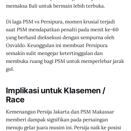
memaksa Bali untuk bermain lebih terbuka.
Di laga PSM vs Persipura, momen krusial terjadi
saat PSM mendapatkan penalti pada menit ke-60
yang berhasil dieksekusi dengan sempurna oleh
Osvaldo. Keunggulan ini membuat Persipura
semakin sulit mengejar ketertinggalan dan
membuka ruang bagi PSM untuk memperlebar jarak
gol.
Implikasi untuk Klasemen /
Race
Kemenangan Persija Jakarta dan PSM Makassar
memberi dampak signifikan pada persaingan
menuju gelar juara musim ini. Persija naik ke posisi