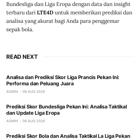
Bundesliga dan Liga Eropa dengan data dan insight
terbaru dari
LTE4D
untuk memberikan prediksi dan
analisa yang akurat bagi Anda para penggemar
sepak bola.
READ NEXT
Analisa dan Prediksi Skor Liga Prancis Pekan Ini:
Performa dan Peluang Juara
ADMIN
08 AUG 2026
Prediksi Skor Bundesliga Pekan Ini: Analisa Taktikal
dan Update Liga Eropa
ADMIN
08 AUG 2026
Prediksi Skor Bola dan Analisa Taktikal La Liga Pekan