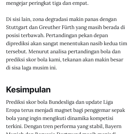
mengejar peringkat tiga dan empat.
Di sisi lain, zona degradasi makin panas dengan
Stuttgart dan Greuther Fürth yang masih berada di
posisi terbawah. Pertandingan pekan depan
diprediksi akan sangat menentukan nasib kedua tim
tersebut. Menurut analisa pertandingan bola dan
prediksi skor bola kami, tekanan akan makin besar
di sisa laga musim ini.
Kesimpulan
Prediksi skor bola Bundesliga dan update Liga
Eropa terus menjadi magnet bagi penggemar sepak
bola yang ingin mengikuti dinamika kompetisi
terkini. Dengan tren performa yang stabil, Bayern