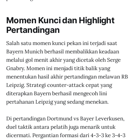
Momen Kunci dan Highlight
Pertandingan
Salah satu momen kunci pekan ini terjadi saat
Bayern Munich berhasil membalikkan keadaan
melalui gol menit akhir yang dicetak oleh Serge
Gnabry. Momen ini menjadi titik balik yang
menentukan hasil akhir pertandingan melawan RB
Leipzig. Strategi counter-attack cepat yang
diterapkan Bayern berhasil mengecoh lini
pertahanan Leipzig yang sedang menekan.
Di pertandingan Dortmund vs Bayer Leverkusen,
duel taktik antara pelatih juga menarik untuk
dicermati. Pergantian formasi dari 4-3-3 ke 3-4-3