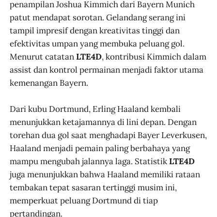
penampilan Joshua Kimmich dari Bayern Munich
patut mendapat sorotan. Gelandang serang ini
tampil impresif dengan kreativitas tinggi dan
efektivitas umpan yang membuka peluang gol.
Menurut catatan
LTE4D
, kontribusi Kimmich dalam
assist dan kontrol permainan menjadi faktor utama
kemenangan Bayern.
Dari kubu Dortmund, Erling Haaland kembali
menunjukkan ketajamannya di lini depan. Dengan
torehan dua gol saat menghadapi Bayer Leverkusen,
Haaland menjadi pemain paling berbahaya yang
mampu mengubah jalannya laga. Statistik
LTE4D
juga menunjukkan bahwa Haaland memiliki rataan
tembakan tepat sasaran tertinggi musim ini,
memperkuat peluang Dortmund di tiap
pertandingan.