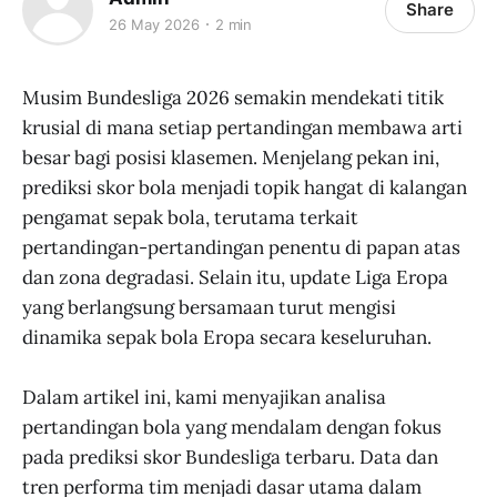
Share
26 May 2026
2 min
Musim Bundesliga 2026 semakin mendekati titik
krusial di mana setiap pertandingan membawa arti
besar bagi posisi klasemen. Menjelang pekan ini,
prediksi skor bola menjadi topik hangat di kalangan
pengamat sepak bola, terutama terkait
pertandingan-pertandingan penentu di papan atas
dan zona degradasi. Selain itu, update Liga Eropa
yang berlangsung bersamaan turut mengisi
dinamika sepak bola Eropa secara keseluruhan.
Dalam artikel ini, kami menyajikan analisa
pertandingan bola yang mendalam dengan fokus
pada prediksi skor Bundesliga terbaru. Data dan
tren performa tim menjadi dasar utama dalam