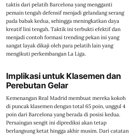
taktis dari pelatih Barcelona yang mengganti
pemain tengah defensif menjadi gelandang serang
pada babak kedua, sehingga meningkatkan daya
kreatif lini tengah. Taktik ini terbukti efektif dan
menjadi contoh formasi trending pekan ini yang
sangat layak dikaji oleh para pelatih lain yang
mengikuti perkembangan La Liga.
Implikasi untuk Klasemen dan
Perebutan Gelar
Kemenangan Real Madrid membuat mereka kokoh
di puncak klasemen dengan total 65 poin, unggul 4
poin dari Barcelona yang berada di posisi kedua.
Persaingan sengit ini diprediksi akan tetap
berlangsung ketat hingga akhir musim. Dari catatan