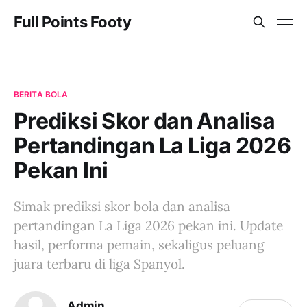
Full Points Footy
BERITA BOLA
Prediksi Skor dan Analisa
Pertandingan La Liga 2026
Pekan Ini
Simak prediksi skor bola dan analisa
pertandingan La Liga 2026 pekan ini. Update
hasil, performa pemain, sekaligus peluang
juara terbaru di liga Spanyol.
Admin