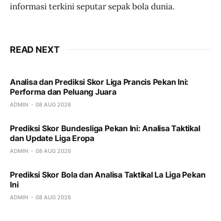
informasi terkini seputar sepak bola dunia.
READ NEXT
Analisa dan Prediksi Skor Liga Prancis Pekan Ini:
Performa dan Peluang Juara
ADMIN
08 AUG 2026
Prediksi Skor Bundesliga Pekan Ini: Analisa Taktikal
dan Update Liga Eropa
ADMIN
08 AUG 2026
Prediksi Skor Bola dan Analisa Taktikal La Liga Pekan
Ini
ADMIN
08 AUG 2026