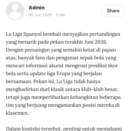
Admin
Share
30 Jun 2026
3 min
La Liga Spanyol kembali menyajikan pertandingan
yang menarik pada pekan terakhir Juni 2026.
Dengan persaingan yang semakin ketat di papan
atas, banyak fans dan pengamat sepak bola yang
mencari informasi akurat mengenai prediksi skor
bola serta update liga Eropa yang berjalan
bersamaan. Pekan ini, La Liga tidak hanya
menghadirkan duel klasik antara klub-klub besar,
tetapi juga memperlihatkan kebangkitan beberapa
tim yang berjuang mengamankan posisi mereka di
klasemen.
Dalam konteks tersebut, penting untuk memahami