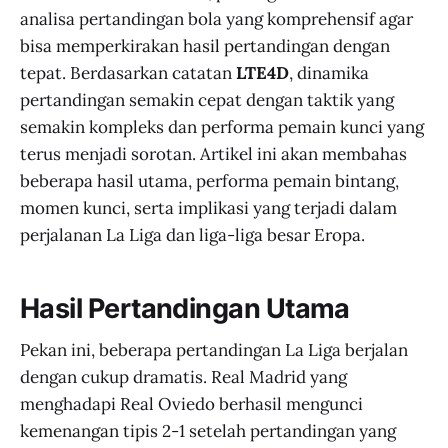
analisa pertandingan bola yang komprehensif agar
bisa memperkirakan hasil pertandingan dengan
tepat. Berdasarkan catatan
LTE4D
, dinamika
pertandingan semakin cepat dengan taktik yang
semakin kompleks dan performa pemain kunci yang
terus menjadi sorotan. Artikel ini akan membahas
beberapa hasil utama, performa pemain bintang,
momen kunci, serta implikasi yang terjadi dalam
perjalanan La Liga dan liga-liga besar Eropa.
Hasil Pertandingan Utama
Pekan ini, beberapa pertandingan La Liga berjalan
dengan cukup dramatis. Real Madrid yang
menghadapi Real Oviedo berhasil mengunci
kemenangan tipis 2-1 setelah pertandingan yang